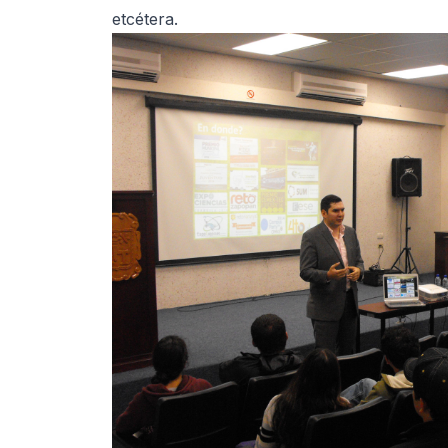
etcétera.