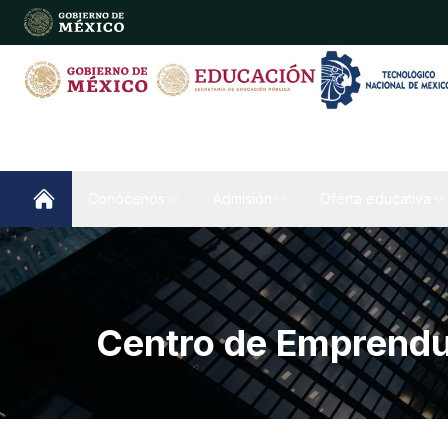
Conócenos
Admisión
Oferta educativa
Centro de Emprendu