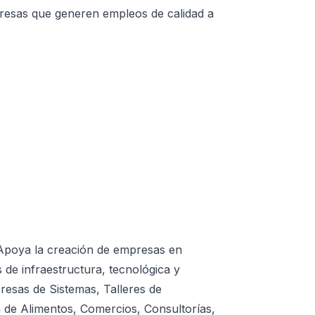
resas que generen empleos de calidad a
 Apoya la creación de empresas en
 de infraestructura, tecnológica y
esas de Sistemas, Talleres de
ia de Alimentos, Comercios, Consultorías,