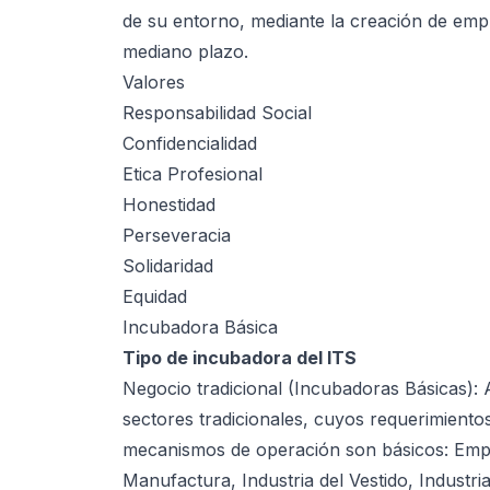
de su entorno, mediante la creación de emp
mediano plazo.
Valores
Responsabilidad Social
Confidencialidad
Etica Profesional
Honestidad
Perseveracia
Solidaridad
Equidad
Incubadora Básica
Tipo de incubadora del ITS
Negocio tradicional (Incubadoras Básicas):
sectores tradicionales, cuyos requerimientos
mecanismos de operación son básicos: Empr
Manufactura, Industria del Vestido, Industr