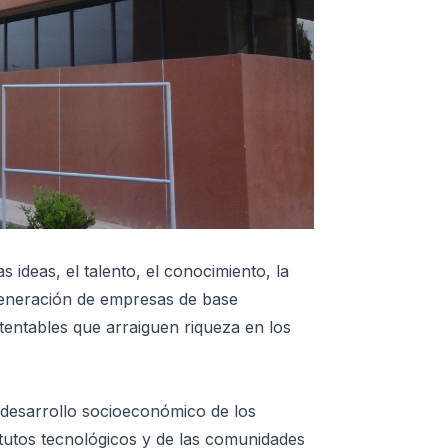
 ideas, el talento, el conocimiento, la
generación de empresas de base
tentables que arraiguen riqueza en los
 desarrollo socioeconómico de los
itutos tecnológicos y de las comunidades