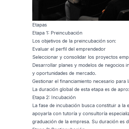
Etapas
Etapa 1: Preincubación
Los objetivos de la preincubación son:
Evaluar el perfil del emprendedor
Seleccionar y consolidar los proyectos emp
Desarrollar planes y modelos de negocios i
y oportunidades de mercado.
Gestionar el financiamiento necesario para
La duración global de esta etapa es de apr
Etapa 2: Incubación
La fase de incubación busca constituir a l
apoyarla con tutoría y consultoría especial
graduación de la empresa. Su duración es 