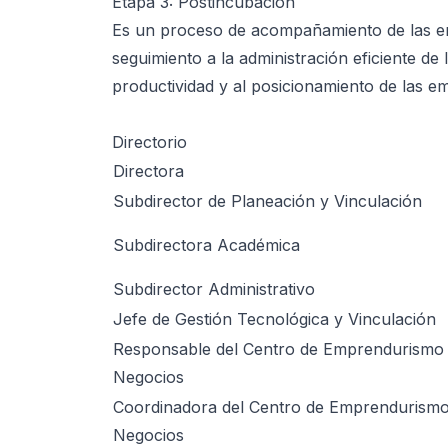
Etapa 3: Postincubación
Es un proceso de acompañamiento de las em
seguimiento a la administración eficiente de 
productividad y al posicionamiento de las 
Directorio
Directora
Subdirector de Planeación y Vinculación
Subdirectora Académica
Subdirector Administrativo
Jefe de Gestión Tecnológica y Vinculación
Responsable del Centro de Emprendurismo
Negocios
Coordinadora del Centro de Emprendurismo
Negocios