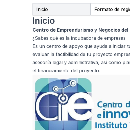
Inicio
Formato de regi
Inicio
Centro de Emprendurismo y Negocios del 
¿Sabes qué es la incubadora de empresas
Es un centro de apoyo que ayuda a iniciar 
evaluar la factibilidad de tu proyecto empre
asesoría legal y administrativa, así como p
el financiamiento del proyecto.