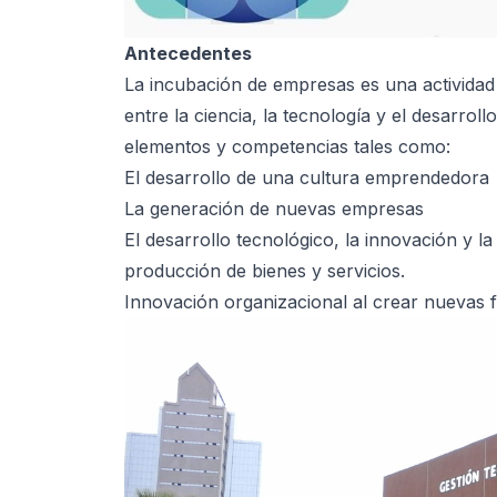
Antecedentes
La incubación de empresas es una actividad 
entre la ciencia, la tecnología y el desarro
elementos y competencias tales como:
El desarrollo de una cultura emprendedora
La generación de nuevas empresas
El desarrollo tecnológico, la innovación y l
producción de bienes y servicios.
Innovación organizacional al crear nuevas 