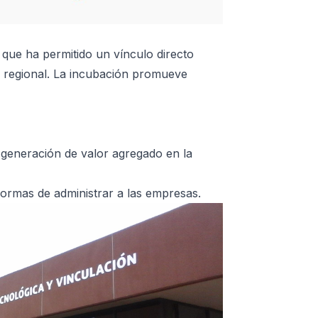
que ha permitido un vínculo directo
llo regional. La incubación promueve
a generación de valor agregado en la
formas de administrar a las empresas.