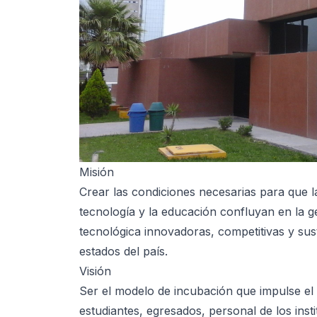
Misión
Crear las condiciones necesarias para que las
tecnología y la educación confluyan en la 
tecnológica innovadoras, competitivas y sus
estados del país.
Visión
Ser el modelo de incubación que impulse el
estudiantes, egresados, personal de los inst