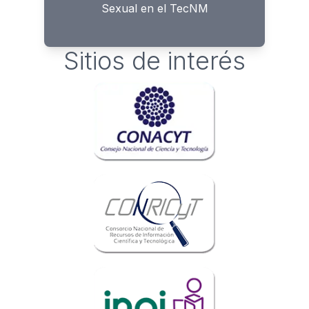
Sexual en el TecNM
Sitios de interés