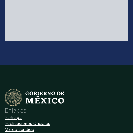
Enlaces
Participa
Publicaciones Oficiales
Marco Jurídico