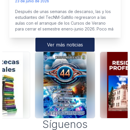
23 de junio de 2026
Después de unas semanas de descanso, las y los
estudiantes del TecNM-Saltillo regresaron a las
aulas con el arranque de los Cursos de Verano
para cerrar el semestre enero-junio 2026. Poco má
Ver más noticias
Síguenos