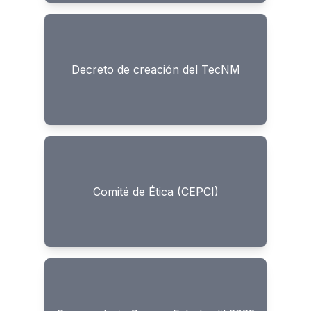
Decreto de creación del TecNM
Comité de Ética (CEPCI)