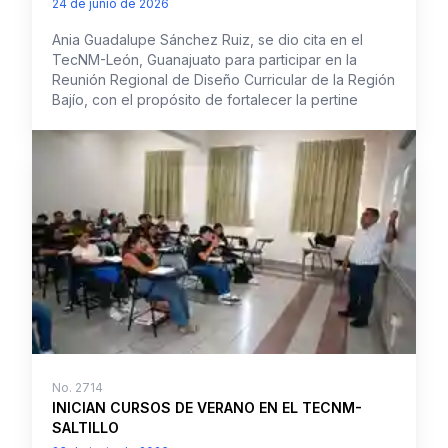
24 de junio de 2026
Ania Guadalupe Sánchez Ruiz, se dio cita en el
TecNM-León, Guanajuato para participar en la
Reunión Regional de Diseño Curricular de la Región
Bajío, con el propósito de fortalecer la pertine
No.
2714
INICIAN CURSOS DE VERANO EN EL TECNM-
SALTILLO