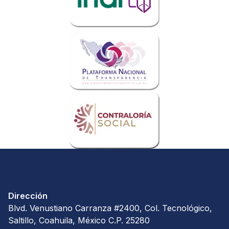
Dirección
Blvd. Venustiano Carranza #2400, Col. Tecnológico,
Saltillo, Coahuila, México C.P. 25280