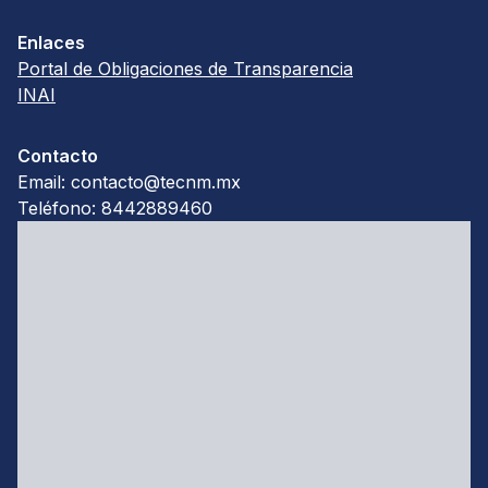
Enlaces
Portal de Obligaciones de Transparencia
INAI
Contacto
Email: contacto@tecnm.mx
Teléfono: 8442889460