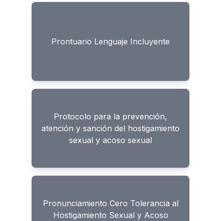
Prontuario Lenguaje Incluyente
Protocolo para la prevención,
atención y sanción del hostigamiento
sexual y acoso sexual
Pronunciamiento Cero Tolerancia al
Hostigamiento Sexual y Acoso