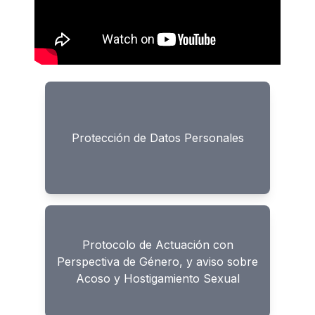
Protección de Datos Personales
Protocolo de Actuación con
Perspectiva de Género, y aviso sobre
Acoso y Hostigamiento Sexual