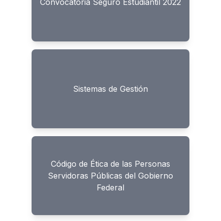
Convocatoria Seguro Estudiantil 2022
Sistemas de Gestión
Código de Ética de las Personas
Servidoras Públicas del Gobierno
Federal